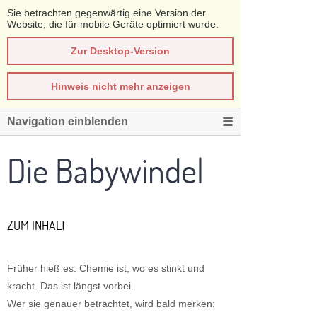
Sie betrachten gegenwärtig eine Version der
Website, die für mobile Geräte optimiert wurde.
Zur Desktop-Version
Hinweis nicht mehr anzeigen
Navigation einblenden
Die Babywindel
ZUM INHALT
Früher hieß es: Chemie ist, wo es stinkt und
kracht. Das ist längst vorbei.
Wer sie genauer betrachtet, wird bald merken: