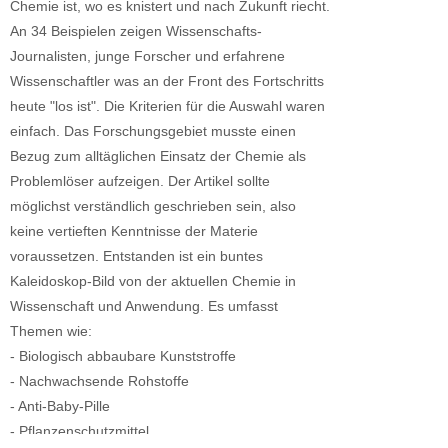
Chemie ist, wo es knistert und nach Zukunft riecht.
An 34 Beispielen zeigen Wissenschafts-
Journalisten, junge Forscher und erfahrene
Wissenschaftler was an der Front des Fortschritts
heute "los ist". Die Kriterien für die Auswahl waren
einfach. Das Forschungsgebiet musste einen
Bezug zum alltäglichen Einsatz der Chemie als
Problemlöser aufzeigen. Der Artikel sollte
möglichst verständlich geschrieben sein, also
keine vertieften Kenntnisse der Materie
voraussetzen. Entstanden ist ein buntes
Kaleidoskop-Bild von der aktuellen Chemie in
Wissenschaft und Anwendung. Es umfasst
Themen wie:
- Biologisch abbaubare Kunststroffe
- Nachwachsende Rohstoffe
- Anti-Baby-Pille
- Pflanzenschutzmittel